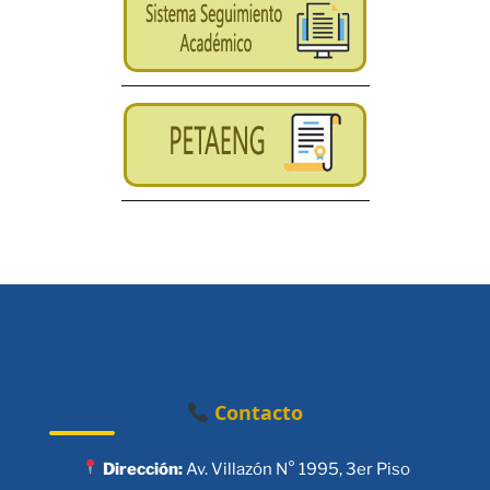
Contacto
Dirección:
Av. Villazón N° 1995, 3er Piso