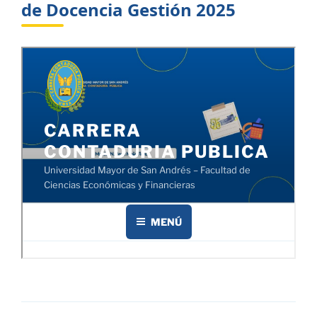
de Docencia Gestión 2025