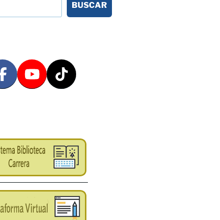
BUSCAR