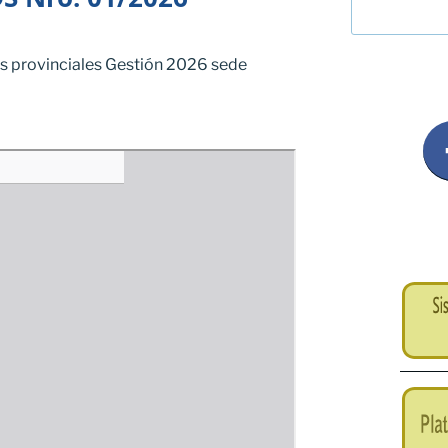
es provinciales Gestión 2026 sede