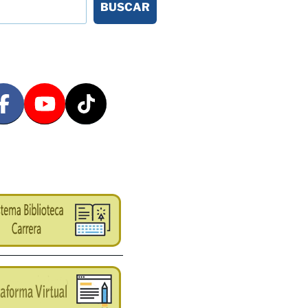
BUSCAR