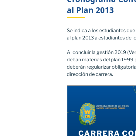
al Plan 2013
Se indica a los estudiantes que
al plan 2013 a estudiantes de lo
Al concluir la gestión 2019 (Ve
deban materias del plan 1999 
deberán regularizar obligatori
dirección de carrera.