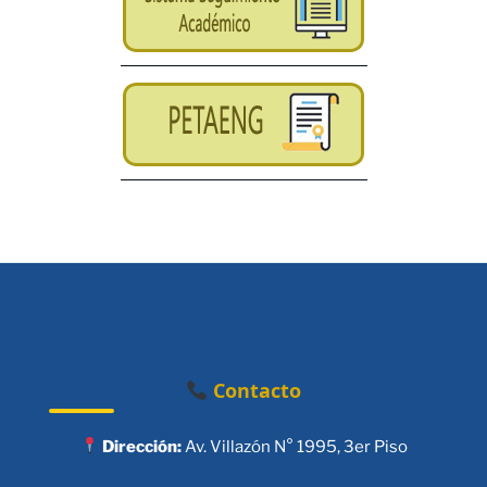
Contacto
Dirección:
Av. Villazón N° 1995, 3er Piso