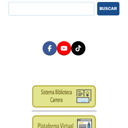
BUSCAR