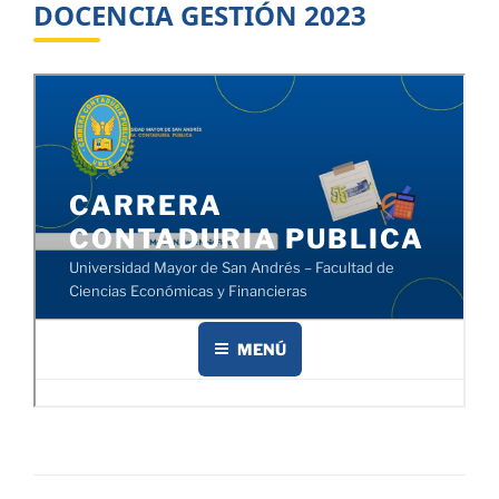
DOCENCIA GESTIÓN 2023