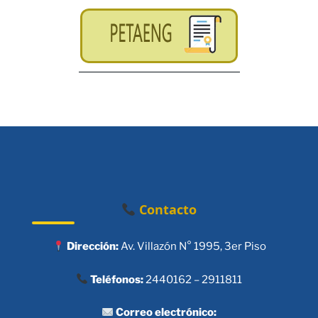
Contacto
Dirección:
Av. Villazón N° 1995, 3er Piso
Teléfonos:
2440162 – 2911811
Correo electrónico: