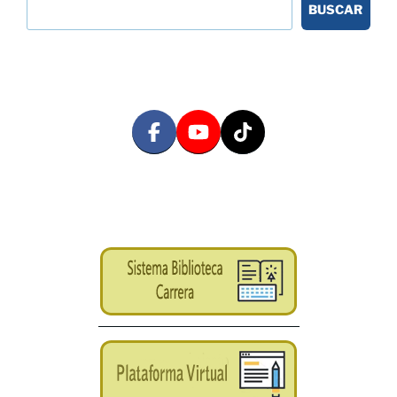
BUSCAR