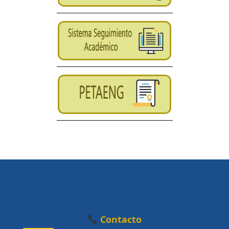
Contacto