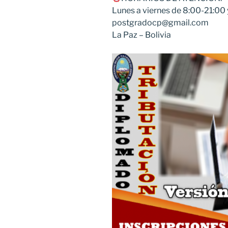
Lunes a viernes de 8:00-21:00
postgradocp@gmail.com
La Paz – Bolivia