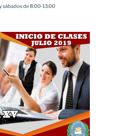
 y sábados de 8:00-13:00