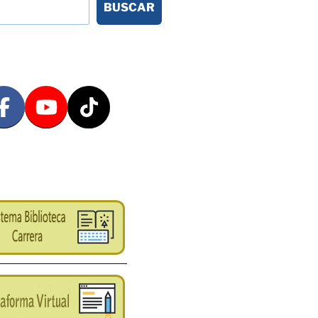
BUSCAR