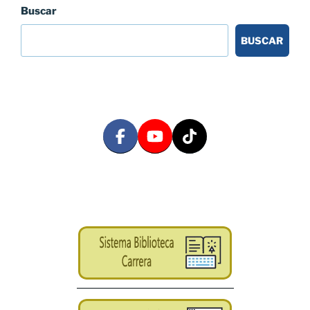
Buscar
BUSCAR