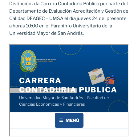
Distinción a la Carrera Contaduría Pública por parte del
Departamento de Evaluación Acreditación y Gestión de
Calidad DEAGEC – UMSA el día jueves 24 del presente
a horas 10:00 en el Paraninfo Universitario de la
Universidad Mayor de San Andrés.