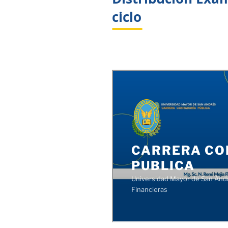
ciclo