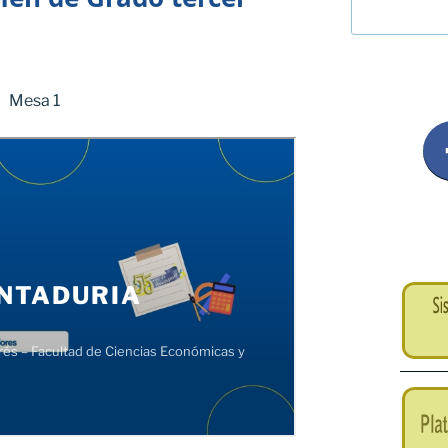
Mesa 1