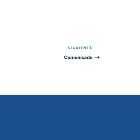
SIGUIENTE
Siguiente
entrada
Comunicado