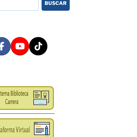
BUSCAR