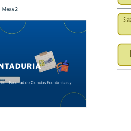
Mesa 2