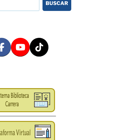
BUSCAR