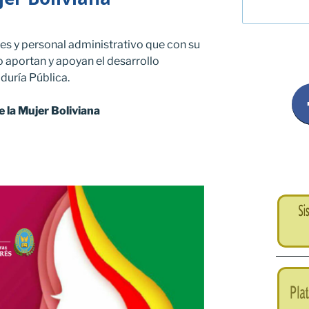
es y personal administrativo que con su
o aportan y apoyan el desarrollo
duría Pública.
de la Mujer Boliviana