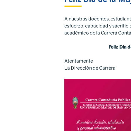
A nuestras docentes, estudiant
esfuerzo, capacidad y sacrifici
académico de la Carrera Conta
Feliz Día 
Atentamente
La Dirección de Carrera