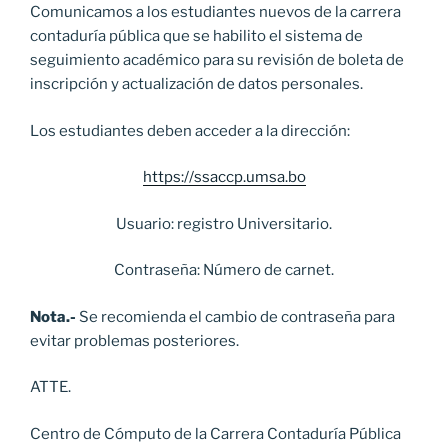
Comunicamos a los estudiantes nuevos de la carrera
contaduría pública que se habilito el sistema de
seguimiento académico para su revisión de boleta de
inscripción y actualización de datos personales.
Los estudiantes deben acceder a la dirección:
https://ssaccp.umsa.bo
Usuario: registro Universitario.
Contraseña: Número de carnet.
Nota.-
Se recomienda el cambio de contraseña para
evitar problemas posteriores.
ATTE.
Centro de Cómputo de la Carrera Contaduría Pública