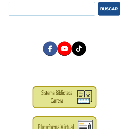
BUSCAR