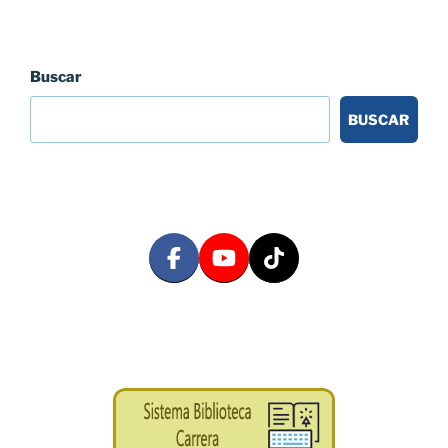
Buscar
BUSCAR