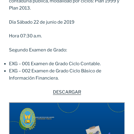
contaduría pública, modalidad por ciclos: Plan 1999 y
Plan 2013.
Día Sábado 22 de junio de 2019
Hora 07:30 a.m.
Segundo Examen de Grado:
EXG – 001 Examen de Grado Ciclo Contable.
EXG – 002 Examen de Grado Ciclo Básico de
Información Financiera.
DESCARGAR