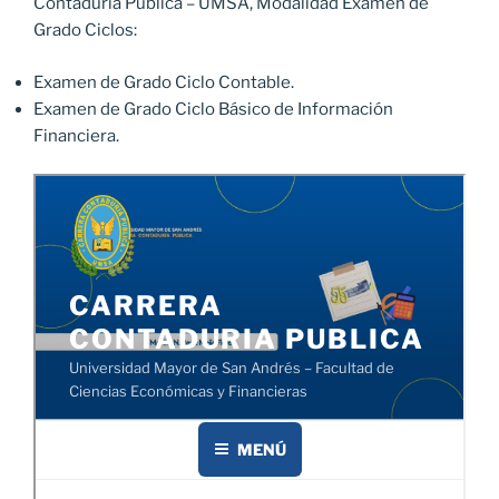
Contaduría Pública – UMSA, Modalidad Examen de
Grado Ciclos:
Examen de Grado Ciclo Contable.
Examen de Grado Ciclo Básico de Información
Financiera.