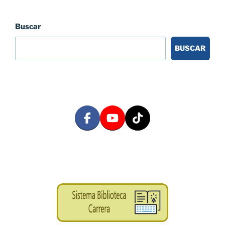
Buscar
BUSCAR