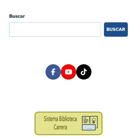
Buscar
BUSCAR