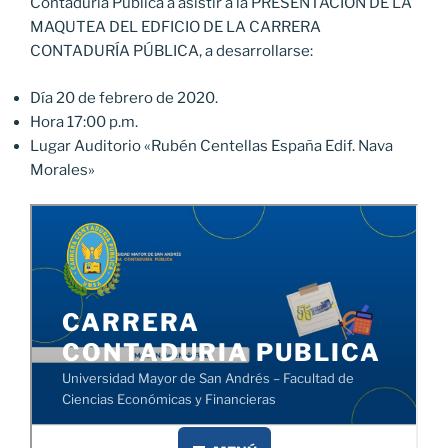
Contaduría Pública a asistir a la PRESENTACIÓN DE LA
MAQUTEA DEL EDFICIO DE LA CARRERA
CONTADURÍA PÚBLICA, a desarrollarse:
Día 20 de febrero de 2020.
Hora 17:00 p.m.
Lugar Auditorio «Rubén Centellas España Edif. Nava
Morales»