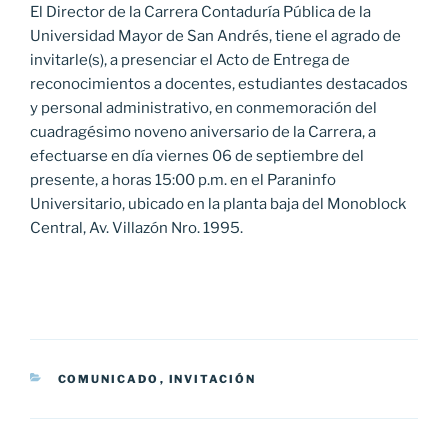
El Director de la Carrera Contaduría Pública de la
Universidad Mayor de San Andrés, tiene el agrado de
invitarle(s), a presenciar el Acto de Entrega de
reconocimientos a docentes, estudiantes destacados
y personal administrativo, en conmemoración del
cuadragésimo noveno aniversario de la Carrera, a
efectuarse en día viernes 06 de septiembre del
presente, a horas 15:00 p.m. en el Paraninfo
Universitario, ubicado en la planta baja del Monoblock
Central, Av. Villazón Nro. 1995.
CATEGORÍAS
COMUNICADO
,
INVITACIÓN