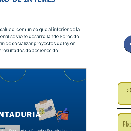
saludo, comunico que al interior de la
onal se viene desarrollando Foros de
fin de socializar proyectos de ley en
y resultados de acciones de