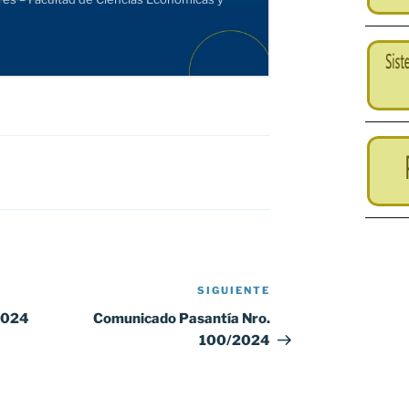
SIGUIENTE
Siguiente
entrada
2024
Comunicado Pasantía Nro.
100/2024