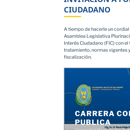
CIUDADANO
A tiempo de hacerle un cordial 
Asamblea Legislativa Plurinaci
Interés Ciudadano (FIC) con el 
tratamiento, normas vigentes 
fiscalización.