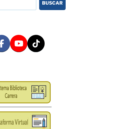
BUSCAR