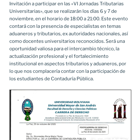
Invitación a participar en las «VI Jornadas Tributarias
Universitarias», que se realizarán los días 6 y 7 de
noviembre, en el horario de 18:00 a 21:00. Este evento
contará con la presencia de especialistas en temas
aduaneros y tributarios, ex autoridades nacionales, así
como docentes universitarios reconocidos. Será una
oportunidad valiosa para el intercambio técnico, la
actualización profesional y el fortalecimiento
institucional en aspectos tributarios y aduaneros, por
lo que nos complacería contar con la participación de
los estudiantes de Contaduría Pública.