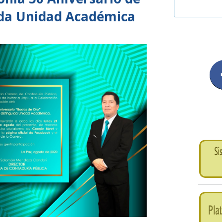
ida Unidad Académica