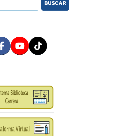
BUSCAR