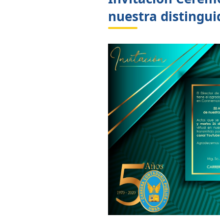
nuestra distingu