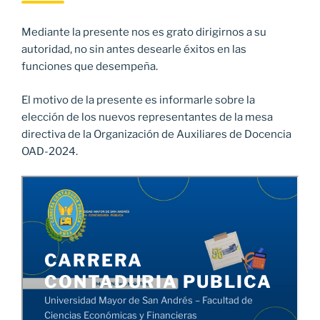
Mediante la presente nos es grato dirigirnos a su
autoridad, no sin antes desearle éxitos en las
funciones que desempeña.
El motivo de la presente es informarle sobre la
elección de los nuevos representantes de la mesa
directiva de la Organización de Auxiliares de Docencia
OAD-2024.