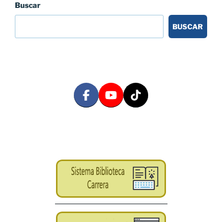
Buscar
BUSCAR