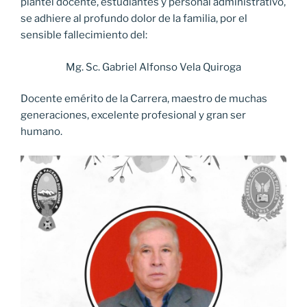
plantel docente, estudiantes y personal administrativo,
se adhiere al profundo dolor de la familia, por el
sensible fallecimiento del:
Mg. Sc. Gabriel Alfonso Vela Quiroga
Docente emérito de la Carrera, maestro de muchas
generaciones, excelente profesional y gran ser
humano.