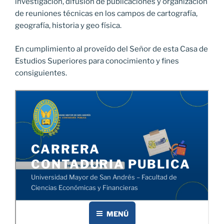
investigación, difusión de publicaciones y organización
de reuniones técnicas en los campos de cartografía,
geografía, historia y geo física.
En cumplimiento al proveído del Señor de esta Casa de
Estudios Superiores para conocimiento y fines
consiguientes.