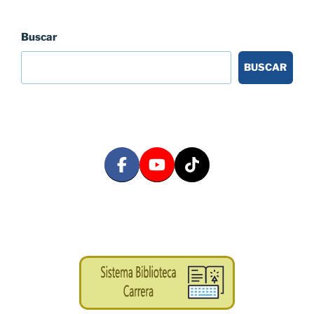
Buscar
BUSCAR