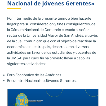
Nacional de Jóvenes Gerentes»
Por intermedio de la presente tengo a bien hacerle
llegar para su consideración y fines consiguientes, de
la Cámara Nacional de Comercio cursada al señor
rector de la Universidad Mayor de San Andrés, a través
de la cual, comunican que con el objeto de reactivar la
economía de nuestro país, desarrollaran diversas
actividades en favor de los estudiantes y docentes de
la UMSA; para cuyo fin ha previsto llevar a cabo las
siguientes actividades:
Foro Económico de las Américas.
Encuentro Nacional de Jóvenes Gerentes.