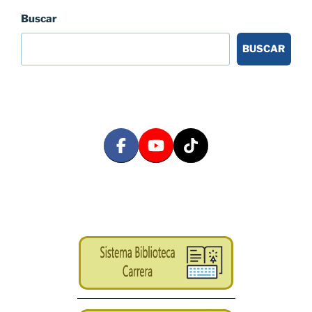
Buscar
BUSCAR