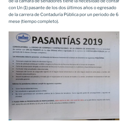
de la cámara de senadores tiene la necesidad de contar
con Un (1) pasante de los dos últimos años o egresado
de la carrera de Contaduría Pública por un periodo de 6
mese (tiempo completo).