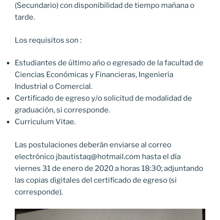
(Secundario) con disponibilidad de tiempo mañana o
tarde.
Los requisitos son :
Estudiantes de último año o egresado de la facultad de
Ciencias Económicas y Financieras, Ingeniería
Industrial o Comercial.
Certificado de egreso y/o solicitud de modalidad de
graduación, si corresponde.
Curriculum Vitae.
Las postulaciones deberán enviarse al correo
electrónico jbautistaq@hotmail.com hasta el día
viernes 31 de enero de 2020 a horas 18:30; adjuntando
las copias digitales del certificado de egreso (si
corresponde).