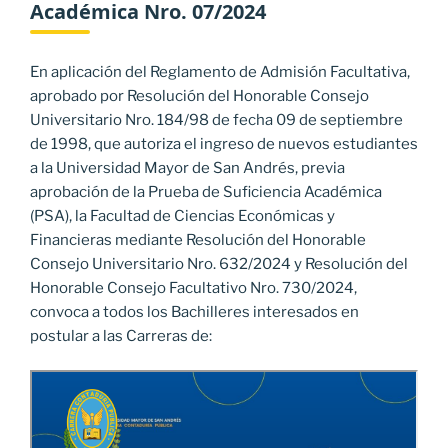
Académica Nro. 07/2024
En aplicación del Reglamento de Admisión Facultativa,
aprobado por Resolución del Honorable Consejo
Universitario Nro. 184/98 de fecha 09 de septiembre
de 1998, que autoriza el ingreso de nuevos estudiantes
a la Universidad Mayor de San Andrés, previa
aprobación de la Prueba de Suficiencia Académica
(PSA), la Facultad de Ciencias Económicas y
Financieras mediante Resolución del Honorable
Consejo Universitario Nro. 632/2024 y Resolución del
Honorable Consejo Facultativo Nro. 730/2024,
convoca a todos los Bachilleres interesados en
postular a las Carreras de: