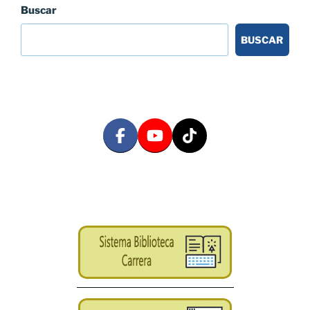
Buscar
BUSCAR