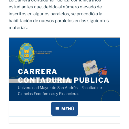
estudiantes que, debido al número elevado de
inscritos en algunos paralelos, se procedió a la
habilitación de nuevos paralelos en las siguientes
materias: