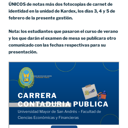
ÚNICOS de notas más dos fotocopias de carnet de
identidad en la unidad de Kardex, los días 3, 4 y 5 de
febrero de la presente gestión.
Nota: los estudiantes que pasaron el curso de verano
y los que darán el examen de mesa se publicara otro
comunicado con las fechas respectivas para su
presentación.