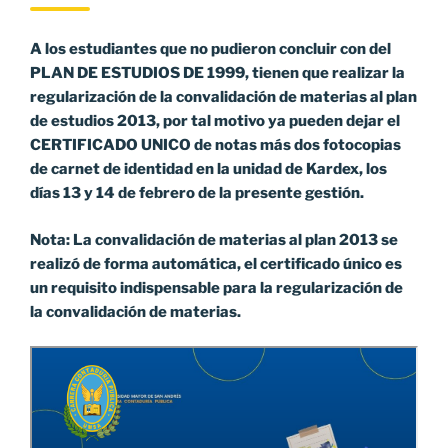
A los estudiantes que no pudieron concluir con del
PLAN DE ESTUDIOS DE 1999, tienen que realizar la
regularización de la convalidación de materias al plan
de estudios 2013, por tal motivo ya pueden dejar el
CERTIFICADO UNICO de notas más dos fotocopias
de carnet de identidad en la unidad de Kardex, los
días 13 y 14 de febrero de la presente gestión.
Nota: La convalidación de materias al plan 2013 se
realizó de forma automática, el certificado único es
un requisito indispensable para la regularización de
la convalidación de materias.