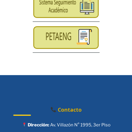
Contacto
Dirección:
Av. Villazón N° 1995, 3er Piso