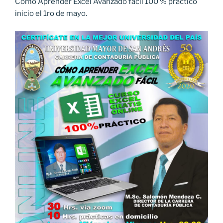
Cómo Aprender Excel Avanzado fácil 100 % practico
inicio el 1ro de mayo.