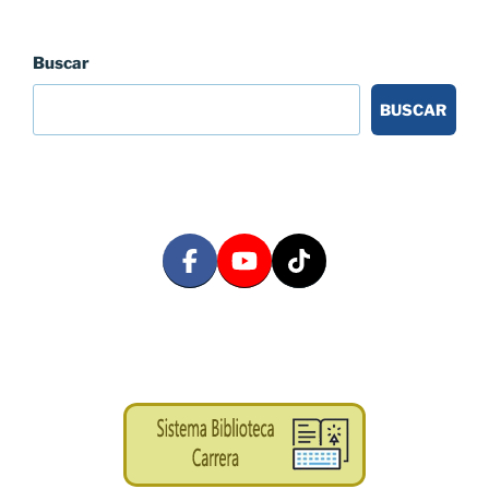
Buscar
BUSCAR