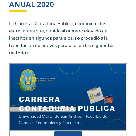
ANUAL 2020
La Carrera Contaduría Pública, comunica a los
estudiantes que, debido al número elevado de
inscritos en algunos paralelos, se procedió a la
habilitación de nuevos paralelos en las siguientes
materias: