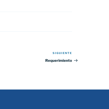
SIGUIENTE
Siguiente
entrada
Requerimiento