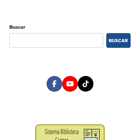
Buscar
BUSCAR