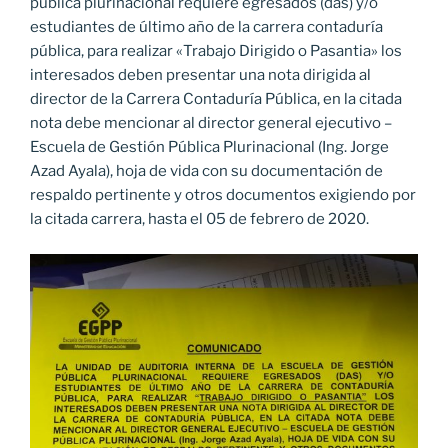
pública plurinacional requiere egresados (das) y/o
estudiantes de último año de la carrera contaduría
pública, para realizar «Trabajo Dirigido o Pasantia» los
interesados deben presentar una nota dirigida al
director de la Carrera Contaduría Pública, en la citada
nota debe mencionar al director general ejecutivo –
Escuela de Gestión Pública Plurinacional (Ing. Jorge
Azad Ayala), hoja de vida con su documentación de
respaldo pertinente y otros documentos exigiendo por
la citada carrera, hasta el 05 de febrero de 2020.