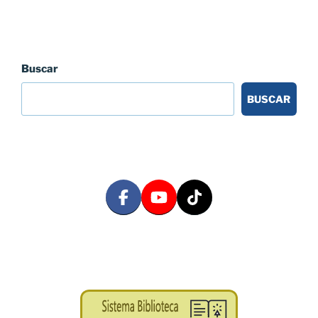
Buscar
BUSCAR