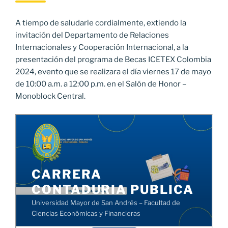
A tiempo de saludarle cordialmente, extiendo la
invitación del Departamento de Relaciones
Internacionales y Cooperación Internacional, a la
presentación del programa de Becas ICETEX Colombia
2024, evento que se realizara el día viernes 17 de mayo
de 10:00 a.m. a 12:00 p.m. en el Salón de Honor –
Monoblock Central.