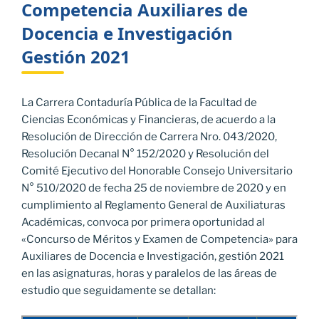
Competencia Auxiliares de
Docencia e Investigación
Gestión 2021
La Carrera Contaduría Pública de la Facultad de
Ciencias Económicas y Financieras, de acuerdo a la
Resolución de Dirección de Carrera Nro. 043/2020,
Resolución Decanal N° 152/2020 y Resolución del
Comité Ejecutivo del Honorable Consejo Universitario
N° 510/2020 de fecha 25 de noviembre de 2020 y en
cumplimiento al Reglamento General de Auxiliaturas
Académicas, convoca por primera oportunidad al
«Concurso de Méritos y Examen de Competencia» para
Auxiliares de Docencia e Investigación, gestión 2021
en las asignaturas, horas y paralelos de las áreas de
estudio que seguidamente se detallan: