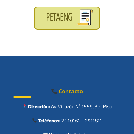
Contacto
Dirección:
Av. Villazón N° 1995, 3er Piso
Teléfonos:
2440162 – 2911811