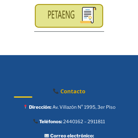
Contacto
Dirección:
Av. Villazón N° 1995, 3er Piso
Teléfonos:
2440162 – 2911811
Correo electrónico: