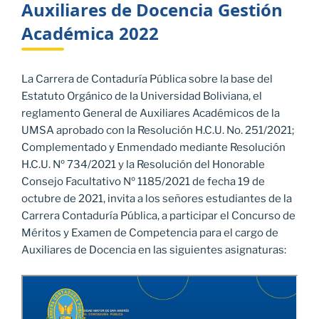
Auxiliares de Docencia Gestión
Académica 2022
La Carrera de Contaduría Pública sobre la base del
Estatuto Orgánico de la Universidad Boliviana, el
reglamento General de Auxiliares Académicos de la
UMSA aprobado con la Resolución H.C.U. No. 251/2021;
Complementado y Enmendado mediante Resolución
H.C.U. Nº 734/2021 y la Resolución del Honorable
Consejo Facultativo Nº 1185/2021 de fecha 19 de
octubre de 2021, invita a los señores estudiantes de la
Carrera Contaduría Pública, a participar el Concurso de
Méritos y Examen de Competencia para el cargo de
Auxiliares de Docencia en las siguientes asignaturas: