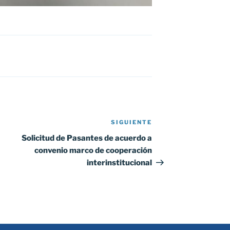
SIGUIENTE
Siguiente
entrada
Solicitud de Pasantes de acuerdo a
convenio marco de cooperación
interinstitucional