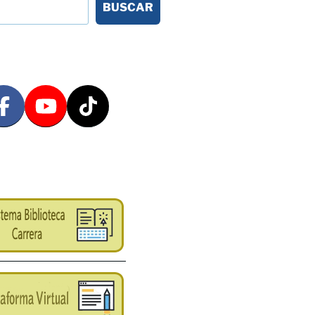
BUSCAR