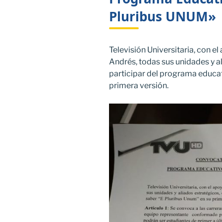
Pluribus UNUM»
Televisión Universitaria, con e
Andrés, todas sus unidades y a
participar del programa educa
primera versión.