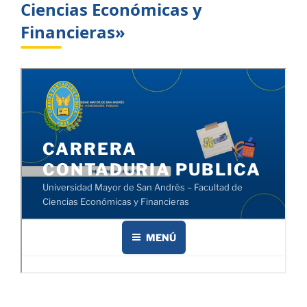
Ciencias Económicas y
Financieras»