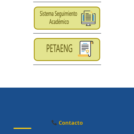
Contacto