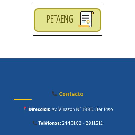
Contacto
Dirección:
Av. Villazón N° 1995, 3er Piso
Teléfonos:
2440162 – 2911811