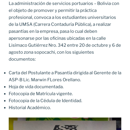
La administración de servicios portuarios – Bolivia con
el objeto de promover y permitir la práctica
profesional, convoca a los estudiantes universitarios
de la UMSA (Carrera Contaduría Pública), a realizar
pasantías en la empresa, pasa lo cual deben
apersonarse por las oficinas ubicadas en la calle
Lisímaco Gutiérrez Nro. 342 entre 20 de octubre y 6 de
agosto zona sopocachi, con los siguientes
documentos:
Carta del Postulante a Pasantía dirigida al Gerente de la
ASP-B Lic. Marwin FLores Orellano.
Hoja de vida documentada.
Fotocopia de Matrícula vigente.
Fotocopia de la Cédula de Identidad.
Historial Académico.