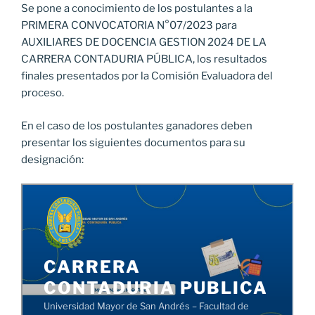
Se pone a conocimiento de los postulantes a la
PRIMERA CONVOCATORIA N°07/2023 para
AUXILIARES DE DOCENCIA GESTION 2024 DE LA
CARRERA CONTADURIA PÚBLICA, los resultados
finales presentados por la Comisión Evaluadora del
proceso.
En el caso de los postulantes ganadores deben
presentar los siguientes documentos para su
designación: