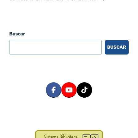
Buscar
BUSCAR