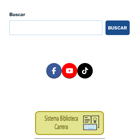
Buscar
BUSCAR