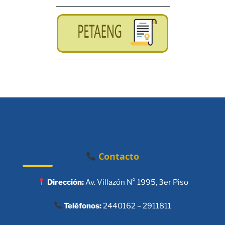
Contacto
Dirección:
Av. Villazón N° 1995, 3er Piso
Teléfonos:
2440162 – 2911811