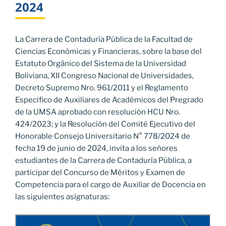
2024
La Carrera de Contaduría Pública de la Facultad de
Ciencias Económicas y Financieras, sobre la base del
Estatuto Orgánico del Sistema de la Universidad
Boliviana, XII Congreso Nacional de Universidades,
Decreto Supremo Nro. 961/2011 y el Reglamento
Especifico de Auxiliares de Académicos del Pregrado
de la UMSA aprobado con resolución HCU Nro.
424/2023; y la Resolución del Comité Ejecutivo del
Honorable Consejo Universitario N° 778/2024 de
fecha 19 de junio de 2024, invita a los señores
estudiantes de la Carrera de Contaduría Pública, a
participar del Concurso de Méritos y Examen de
Competencia para el cargo de Auxiliar de Docencia en
las siguientes asignaturas: