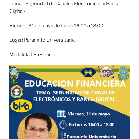
Tema: «Seguridad de Canales Electrónicos y Banca
Digital»
Viernes, 31 de mayo de horas 16:00 a 18:00
Lugar: Paraninfo Universitario.
Modalidad Presencial