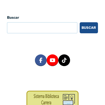
Buscar
BUSCAR