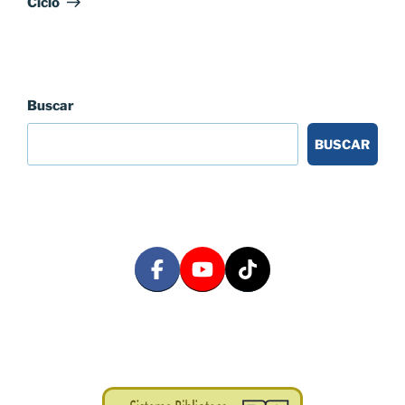
Ciclo
Buscar
BUSCAR