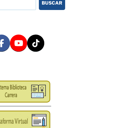
BUSCAR