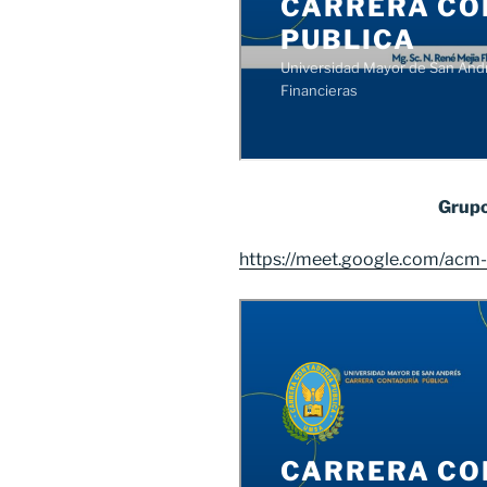
Grupo
https://meet.google.com/acm