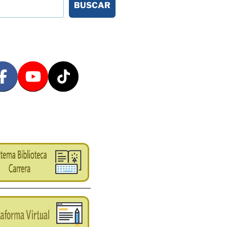
BUSCAR