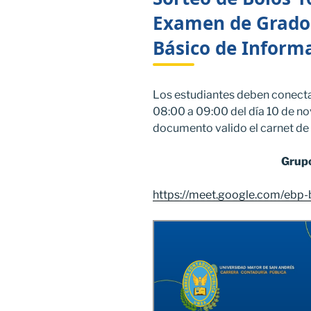
Examen de Grado 
Básico de Informa
Los estudiantes deben conectar
08:00 a 09:00 del día 10 de 
documento valido el carnet de 
Grupo
https://meet.google.com/ebp-