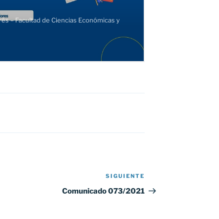
SIGUIENTE
Siguiente
entrada
Comunicado 073/2021