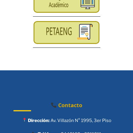
Contacto
Dirección:
Av. Villazón N° 1995, 3er Piso