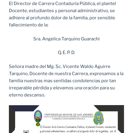
El Director de Carrera Contaduría Pública, el plantel
Docente, estudiantes y personal administrativo, se
adhiere al profundo dolor de la familia, por sensible
fallecimiento de la:
Sra. Angelica Tarquino Guarachi
Q. E. P. D.
Señora madre del Mg. Sc. Vicente Waldo Aguirre
Tarquino, Docente de nuestra Carrera, expresamos a la
familia nuestras mas sentidas condolencias por tan
irreparable pérdida y elevamos una oración para su
eterno descanso.