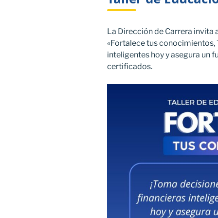
La Dirección de Carrera invita a
«Fortalece tus conocimientos,
inteligentes hoy y asegura un f
certificados.