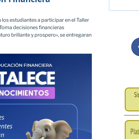
 los estudiantes a participar en el Taller
 Toma decisiones financieras
uturo brillante y prospero», se entregaran