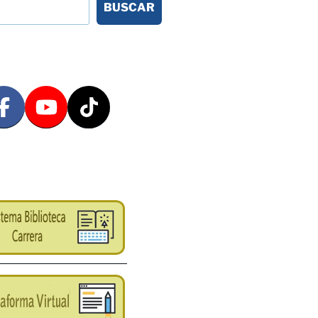
BUSCAR