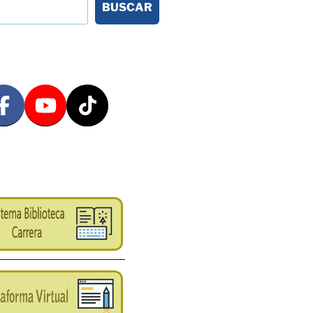
BUSCAR