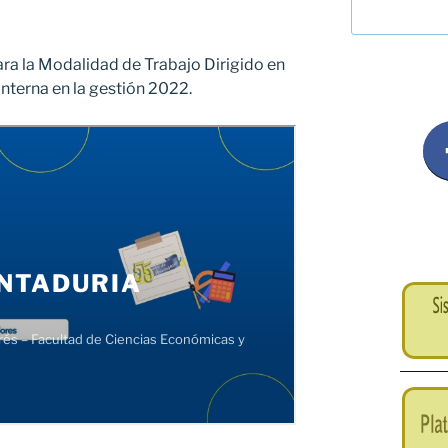
ra la Modalidad de Trabajo Dirigido en
nterna en la gestión 2022.