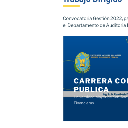
Convocatoria Gestión 2022, pa
el Departamento de Auditoria I