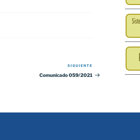
SIGUIENTE
Siguiente
entrada
Comunicado 059/2021