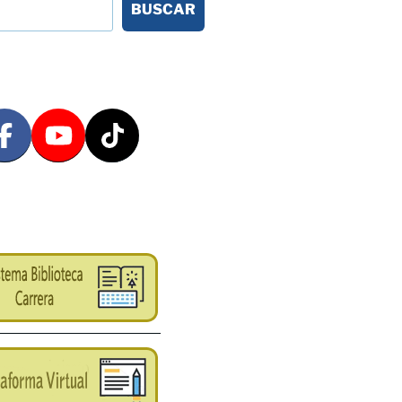
BUSCAR