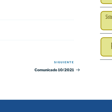
SIGUIENTE
Siguiente
entrada
Comunicado 10/2021